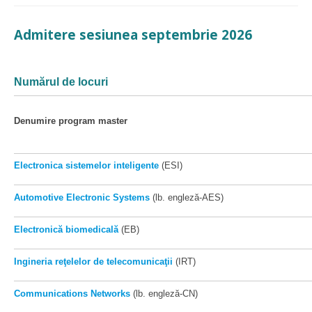
Admitere sesiunea septembrie 2026
Numărul de locuri
Denumire program master
Electronica sistemelor inteligente
(ESI)
Automotive Electronic Systems
(lb. engleză-AES)
Electronică biomedicală
(EB)
Ingineria reţelelor de telecomunicaţii
(IRT)
Communications Networks
(lb. engleză-CN)