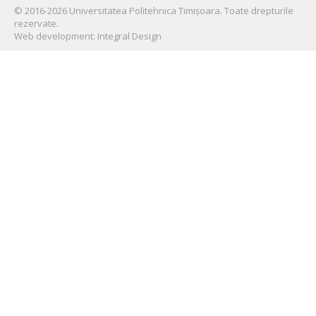
©
2016-2026
Universitatea Politehnica Timișoara
. Toate drepturile
rezervate.
Web development:
Integral Design