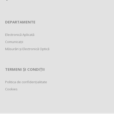
DEPARTAMENTE
Electronică Aplicată
Comunicații
Măsurări și Electronică Optică
TERMENI ȘI CONDIȚII
Politica de confidențialitate
Cookies