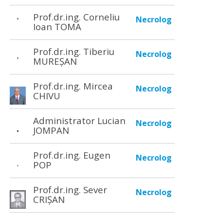
Prof.dr.ing. Corneliu
Necrolog
Ioan TOMA
Prof.dr.ing. Tiberiu
Necrolog
MUREȘAN
Prof.dr.ing. Mircea
Necrolog
CHIVU
Administrator Lucian
Necrolog
JOMPAN
Prof.dr.ing. Eugen
Necrolog
POP
Prof.dr.ing. Sever
Necrolog
CRIȘAN