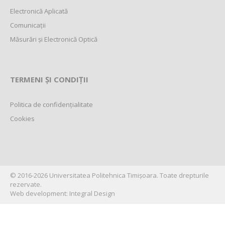
Electronică Aplicată
Comunicații
Măsurări și Electronică Optică
TERMENI ȘI CONDIȚII
Politica de confidențialitate
Cookies
©
2016-2026
Universitatea Politehnica Timișoara
. Toate drepturile
rezervate.
Web development:
Integral Design