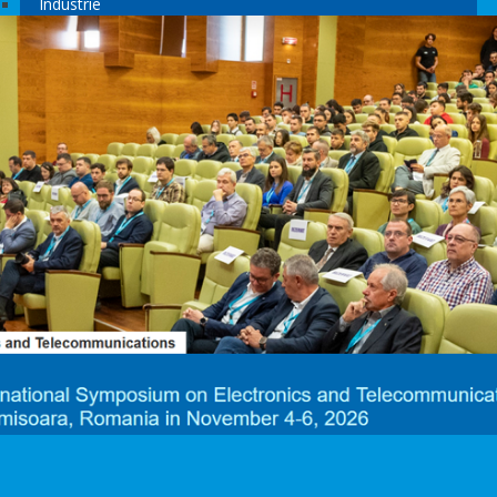
Industrie