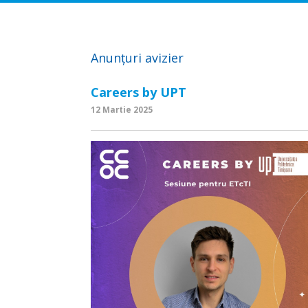
Anunțuri avizier
Careers by UPT
12 Martie 2025